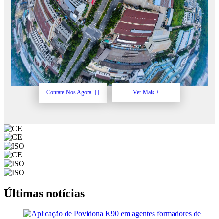
Contate-Nos Agora
Ver Mais +
Últimas notícias