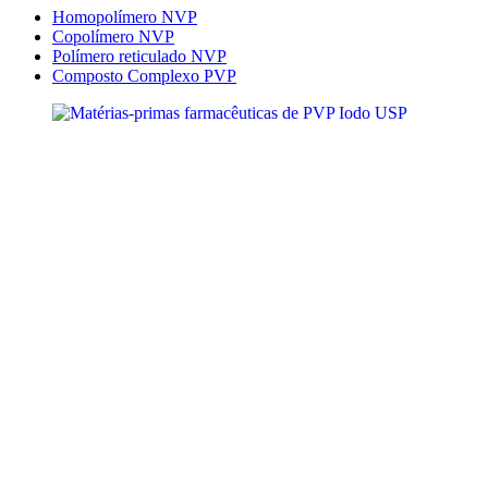
Homopolímero NVP
Copolímero NVP
Polímero reticulado NVP
Composto Complexo PVP