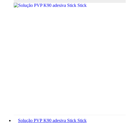
Solução PVP K90 adesiva Stick Stick