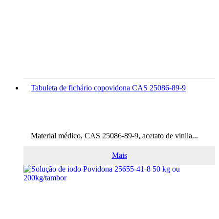
Tabuleta de fichário copovidona CAS 25086-89-9
Material médico, CAS 25086-89-9, acetato de vinila...
Mais