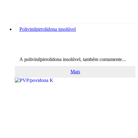
Polivinilpirrolidona insolúvel
A polivinilpirrolidona insolúvel, também comumente...
Mais