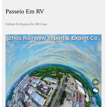
Passeio Em RV
Exibição Da Empresa Em 360 Graus