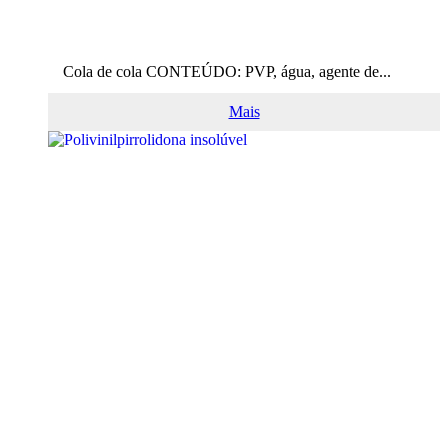
Cola de cola CONTEÚDO: PVP, água, agente de...
Mais