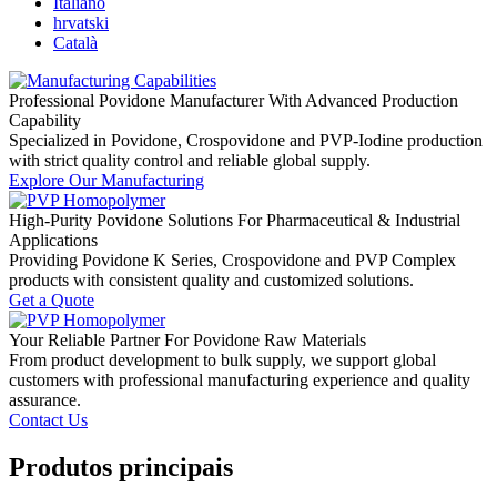
Italiano
hrvatski
Català
Professional Povidone Manufacturer With Advanced Production
Capability
Specialized in Povidone, Crospovidone and PVP-Iodine production
with strict quality control and reliable global supply.
Explore Our Manufacturing
High-Purity Povidone Solutions For Pharmaceutical & Industrial
Applications
Providing Povidone K Series, Crospovidone and PVP Complex
products with consistent quality and customized solutions.
Get a Quote
Your Reliable Partner For Povidone Raw Materials
From product development to bulk supply, we support global
customers with professional manufacturing experience and quality
assurance.
Contact Us
Produtos principais